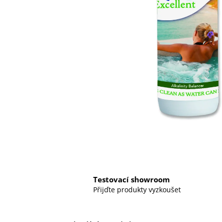
Testovací showroom
Přijďte produkty vyzkoušet