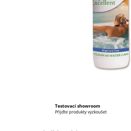
Testovací showroom
Přijďte produkty vyzkoušet