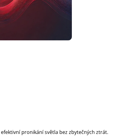
 efektivní pronikání světla bez zbytečných ztrát.