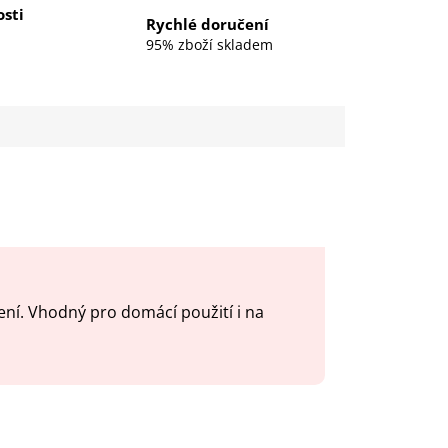
sti
Rychlé doručení
95% zboží skladem
ení. Vhodný pro domácí použití i na