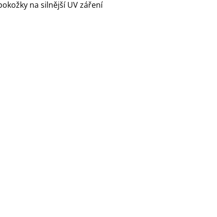
 pokožky na silnější UV záření