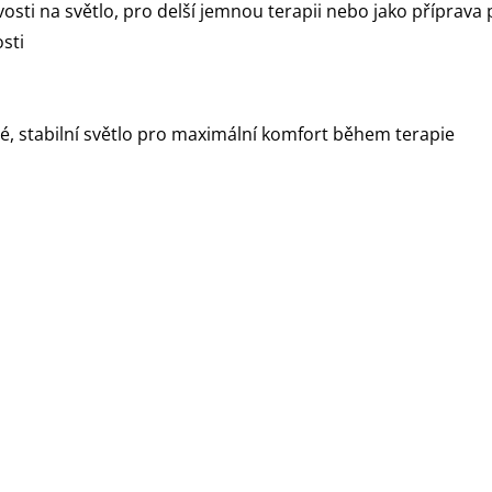
livosti na světlo, pro delší jemnou terapii nebo jako příprava
sti
, stabilní světlo pro maximální komfort během terapie