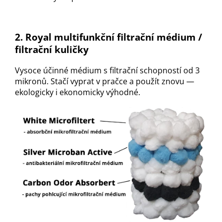
2. Royal multifunkční filtrační médium /
filtrační kuličky
Vysoce účinné médium s filtrační schopností od 3
mikronů. Stačí vyprat v pračce a použít znovu —
ekologicky i ekonomicky výhodné.