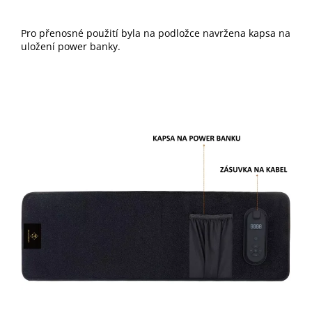
Pro přenosné použití byla na podložce navržena kapsa na
uložení power banky.