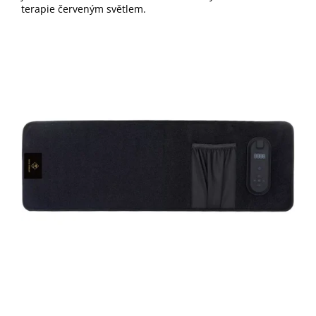
terapie červeným světlem.