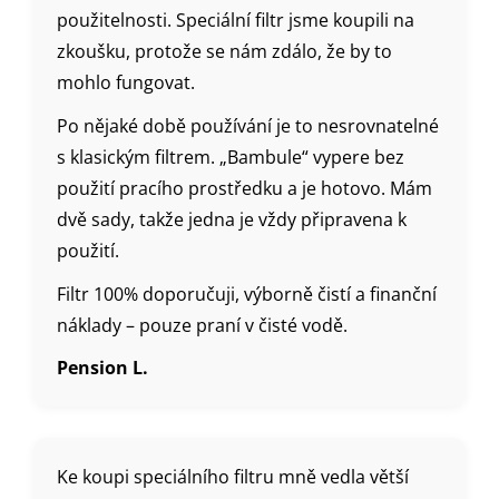
použitelnosti. Speciální filtr jsme koupili na
zkoušku, protože se nám zdálo, že by to
mohlo fungovat.
Po nějaké době používání je to nesrovnatelné
s klasickým filtrem. „Bambule“ vypere bez
použití pracího prostředku a je hotovo. Mám
dvě sady, takže jedna je vždy připravena k
použití.
Filtr 100% doporučuji, výborně čistí a finanční
náklady – pouze praní v čisté vodě.
Pension L.
Ke koupi speciálního filtru mně vedla větší