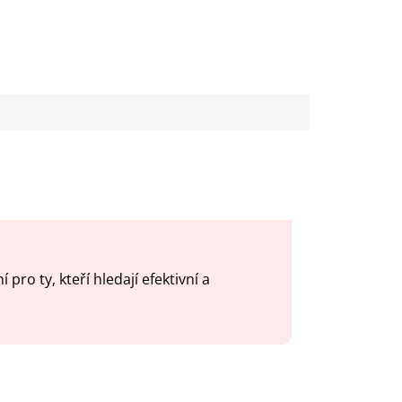
 pro ty, kteří hledají efektivní a