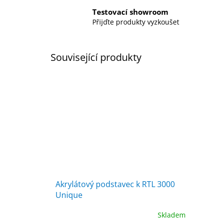
Testovací showroom
Přijďte produkty vyzkoušet
Související produkty
Akrylátový podstavec k RTL 3000
Unique
Skladem