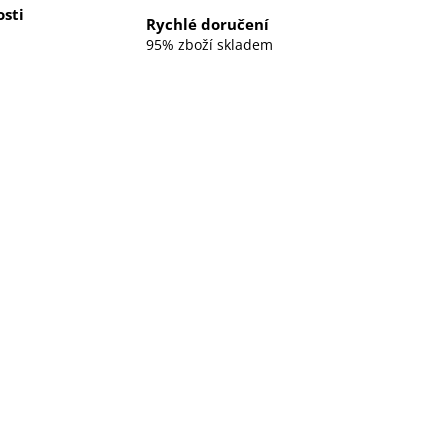
sti
Rychlé doručení
95% zboží skladem