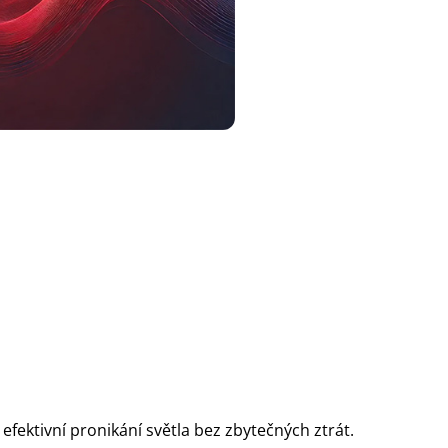
 efektivní pronikání světla bez zbytečných ztrát.