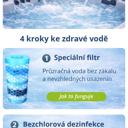
4 kroky ke zdravé vodě