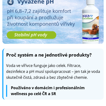
Proč systém a ne jednotlivé produkty?
Voda ve vířivce funguje jako celek. Filtrace,
dezinfekce a pH musí spolupracovat – jen tak je voda
skutečně čistá, zdravá a bez zbytečné chemie.
Používáno v domácím i profesionálním
wellness po celé ČR a SR